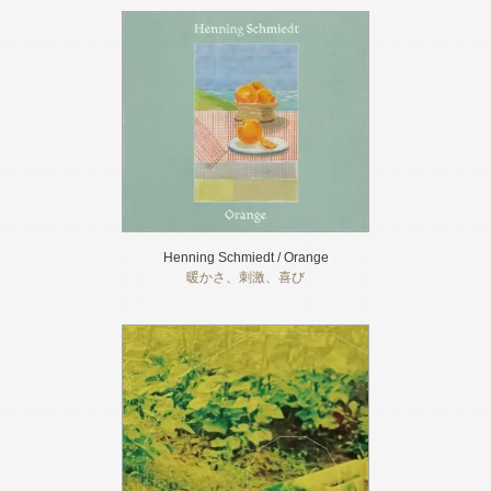
Henning Schmiedt / Orange
暖かさ、刺激、喜び