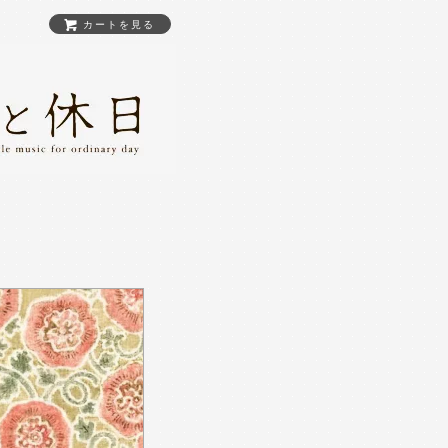
カートを見る