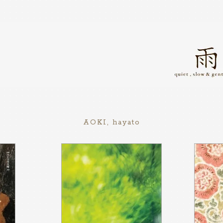
AOKI, hayato