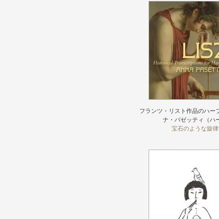
フランツ・リスト作品のハー
ナ・パゼッティ（ハ
宝石のような旋律