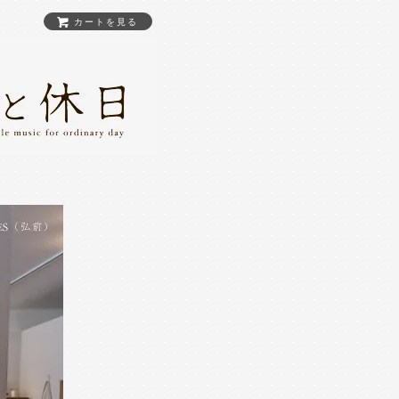
カートを見る