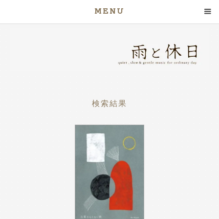
MENU
検索結果