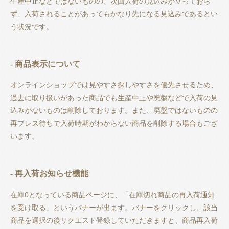
生産中止などではないものの、次回入荷の見込みが立っておら
ず、入荷されることがあってもかなり先になる見込みであるとい
う状況です。
- 商品表示について
オンラインショップでは見やすさ探しやすさを優先させるため、
過去に取り扱いがあった商品でも生産中止や廃盤などで入荷の見
込みがないものは削除しております。また、廃盤ではないものの
再プレス待ちで入荷時期がわからない商品を削除する場合もござ
います。
- 再入荷お知らせ機能
在庫0となっている商品ページに、「在庫切れ商品の再入荷通知
を受け取る」というバナーが出ます。バナーをクリックし、該当
商品を選択の後リクエスト登録していただきますと、商品再入荷