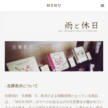
MENU
- 在庫表示について
在庫切れ「在庫数 0」表示のまま掲載状態となっている商品
は、「SOLD OUT」のマークがあるものや注意書きが書かれてい
るものを除き、すべて後日入荷見込みがある（と思われる）商品