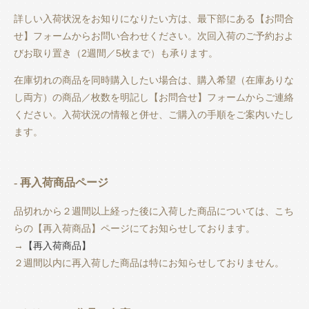
詳しい入荷状況をお知りになりたい方は、最下部にある【お問合
せ】フォームからお問い合わせください。次回入荷のご予約およ
びお取り置き（2週間／5枚まで）も承ります。
在庫切れの商品を同時購入したい場合は、購入希望（在庫ありな
し両方）の商品／枚数を明記し【お問合せ】フォームからご連絡
ください。入荷状況の情報と併せ、ご購入の手順をご案内いたし
ます。
- 再入荷商品ページ
品切れから２週間以上経った後に入荷した商品については、こち
らの【再入荷商品】ページにてお知らせしております。
→
【再入荷商品】
２週間以内に再入荷した商品は特にお知らせしておりません。