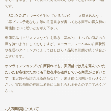
です。
「SOLD OUT」マークが付いているものや、「入荷見込みなし」
「再プレス予定なし」等の注意書きが書いてある商品の再入荷の
可能性は０に近いとお考え下さい。
季節商品（クリスマスなど）を除き、基本的にすべての商品の在
庫を持つようにしておりますが、メーカー／レーベルの在庫状況
や発送のタイミングによってはしばらく品切れ状態が続く場合が
ございます。
オンラインショップで在庫切れでも、実店舗では足を運んでいた
だいたお客様のために若干数在庫を確保している商品がございま
す
（限定盤や新譜売れ筋商品など）。来店前にお問い合わせくだ
さい。実店舗用の在庫は通販には応じられませんのでご了承くだ
さい。
- 入荷時期について