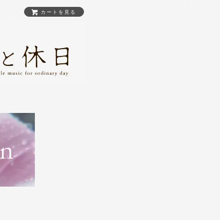
カートを見る