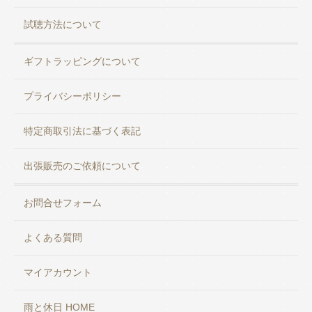
試聴方法について
ギフトラッピングについて
プライバシーポリシー
特定商取引法に基づく表記
出張販売のご依頼について
お問合せフォーム
よくある質問
マイアカウント
雨と休日 HOME