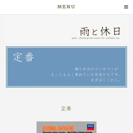
MENU
定番