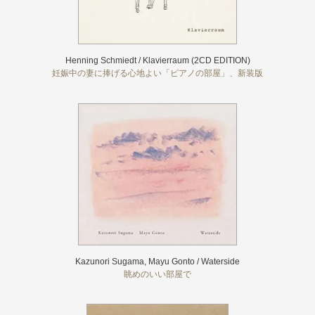
Henning Schmiedt / Klavierraum (2CD EDITION)
妊娠中の妻に捧げる心地よい「ピアノの部屋」、新装版
Kazunori Sugama, Mayu Gonto / Waterside
眺めのいい部屋で