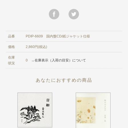
品番
PDIP-6609 国内盤CD/紙ジャケット仕様
価格
2,860円(税込)
在庫
0 →
在庫表示（入荷の目安）について
状況
あなたにおすすめの商品