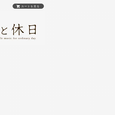
カートを見る