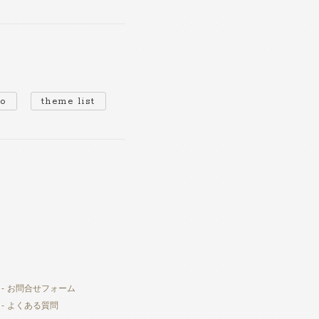
io
theme list
お問合せフォーム
よくある質問