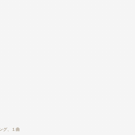
リング、１曲