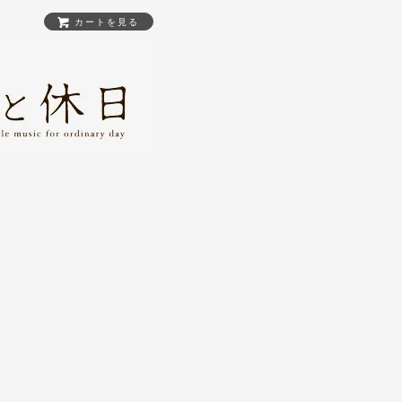
カートを見る