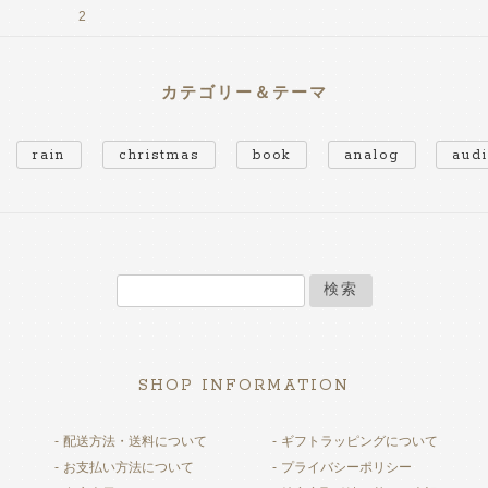
2
カテゴリー＆テーマ
rain
christmas
book
analog
aud
検索
SHOP INFORMATION
配送方法・送料について
ギフトラッピングについて
お支払い方法について
プライバシーポリシー