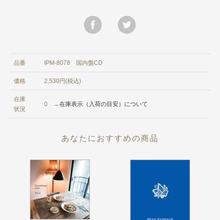
品番
IPM-8078 国内盤CD
価格
2,530円(税込)
在庫
0 →
在庫表示（入荷の目安）について
状況
あなたにおすすめの商品