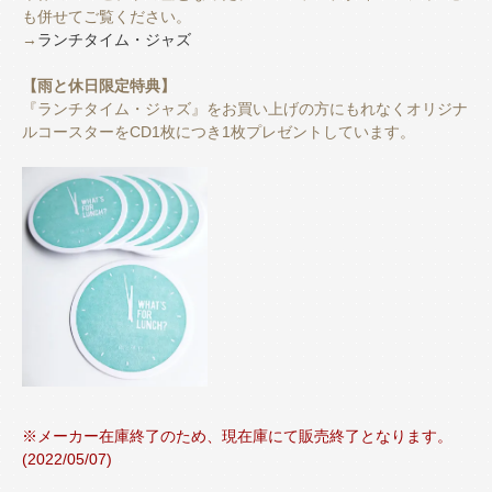
も併せてご覧ください。
→
ランチタイム・ジャズ
【雨と休日限定特典】
『ランチタイム・ジャズ』をお買い上げの方にもれなくオリジナ
ルコースターをCD1枚につき1枚プレゼントしています。
※メーカー在庫終了のため、現在庫にて販売終了となります。
(2022/05/07)