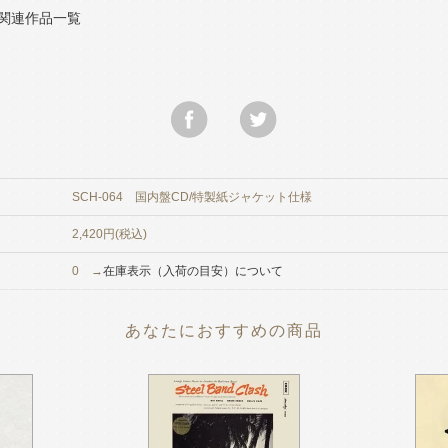
olo関連作品一覧
SCH-064 国内盤CD/特製紙ジャケット仕様
2,420円(税込)
0 →
在庫表示（入荷の目安）について
あなたにおすすめの商品