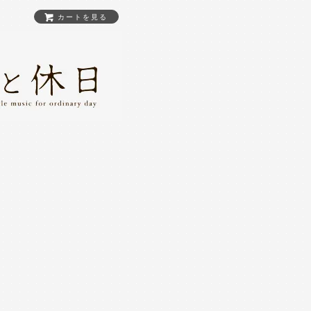
カートを見る