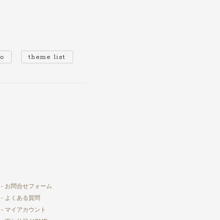
io
theme list
お問合せフォーム
よくある質問
マイアカウント