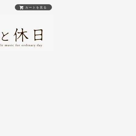
カートを見る