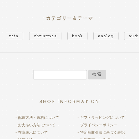
カテゴリー＆テーマ
rain
christmas
book
analog
aud
検索
SHOP INFORMATION
配送方法・送料について
ギフトラッピングについて
お支払い方法について
プライバシーポリシー
在庫表示について
特定商取引法に基づく表記