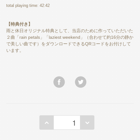
total playing time: 42:42
【特典付き】
雨と休日オリジナル特典として、当店のために作っていただいた
２曲「rain petals」「laziest weekend」（合わせて約16分の静か
で美しい曲です）をダウンロードできるQRコードをお付けして
います。