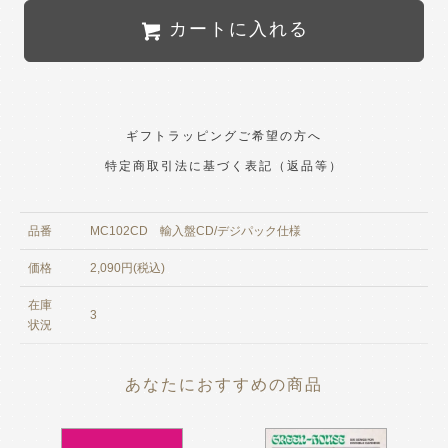
カートに入れる
ギフトラッピングご希望の方へ
特定商取引法に基づく表記（返品等）
品番
MC102CD 輸入盤CD/デジパック仕様
価格
2,090円(税込)
在庫
3
状況
あなたにおすすめの商品