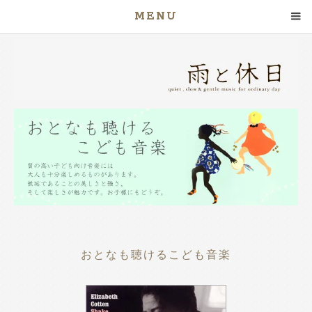
MENU
おとなも聴けるこども音楽