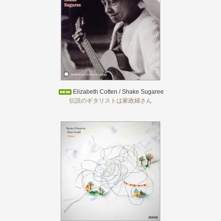
Elizabeth Cotten / Shake Sugaree
伝説のギタリストは家政婦さん