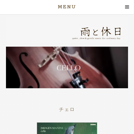
MENU
チェロ