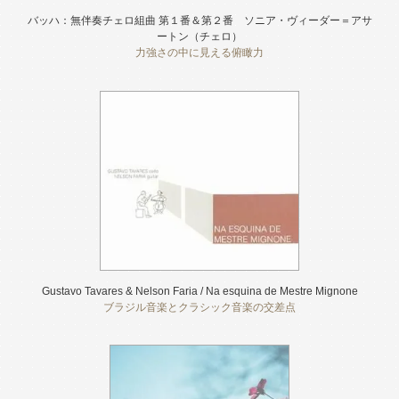
バッハ：無伴奏チェロ組曲 第１番＆第２番 ソニア・ヴィーダー＝アサ
ートン（チェロ）
力強さの中に見える俯瞰力
Gustavo Tavares & Nelson Faria / Na esquina de Mestre Mignone
ブラジル音楽とクラシック音楽の交差点