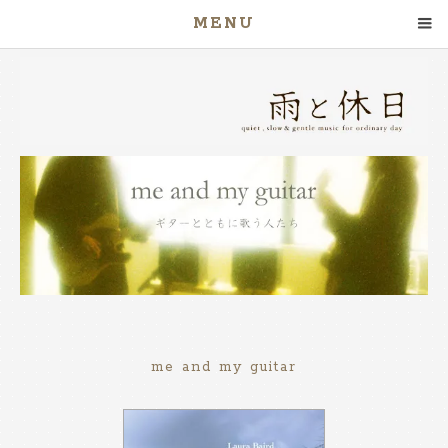
MENU
me and my guitar