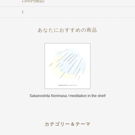
1,650円(税込)
1
あなたにおすすめの商品
Sakanoshita Norimasa / meditation in the shelf
カテゴリー＆テーマ