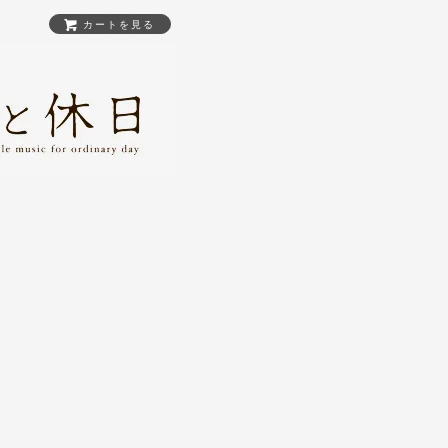
カートを見る