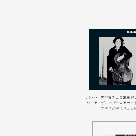
バッハ：無伴奏チェロ組曲 
ソニア・ヴィーダー＝アサー
力強さの中に見える