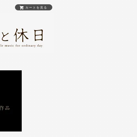
カートを見る