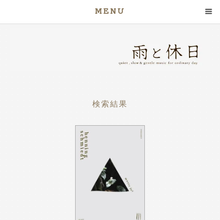
MENU
検索結果