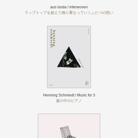
aus isoda / interwoven
ラップトップを超えて織り重なっていくふたつの想い
Henning Schmiedt / Music for 3
森の中のピアノ