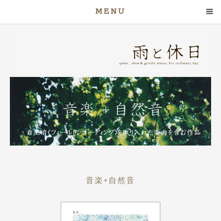
MENU
音楽+自然音