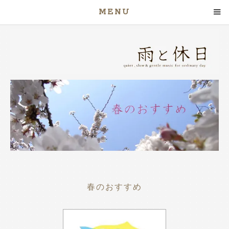
MENU
春のおすすめ