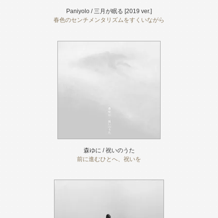
Paniyolo / 三月が眠る [2019 ver.]
春色のセンチメンタリズムをすくいながら
森ゆに / 祝いのうた
前に進むひとへ、祝いを