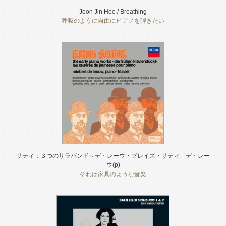
Jeon Jin Hee / Breathing
呼吸のように自由にピアノを弾きたい
サティ：３つのサラバンド～デ・レーウ・プレイズ・サティ デ・レー
ウ(p)
それは家具のような音楽