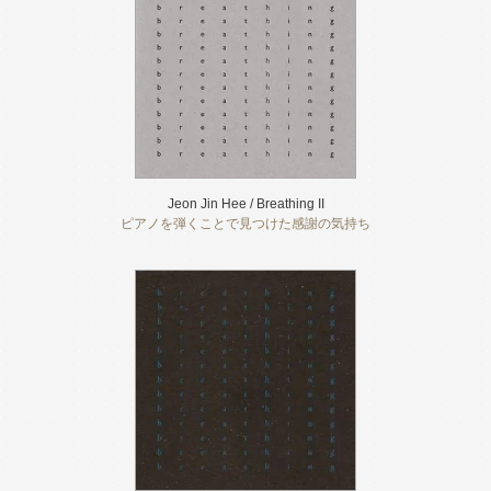
Jeon Jin Hee / Breathing II
ピアノを弾くことで見つけた感謝の気持ち