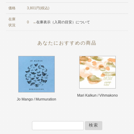
価格
3,801円(税込)
在庫
0 →
在庫表示（入荷の目安）について
状況
あなたにおすすめの商品
Mari Kalkun / Vihmakono
Jo Mango / Murmuration
検索