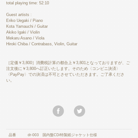
total playing time: 52:10
Guest artists :
Eriko Uegaki / Piano
Kota Yamauchi / Guitar
Akiko Igaki / Violin
Mekaru Asano / Viola
Hiroki Chiba / Contrabass, Violin, Guitar
［定価￥3,800］消費税計算の都合上￥3,801となっておりますが、ご
注文後に￥3,800へ訂正いたします。そのため〈コンビニ決済〉
〈PayPay〉での決済は不可とさせていただきます。ご了承くださ
い。
品番
dr-003 国内盤CD/特製紙ジャケット仕様