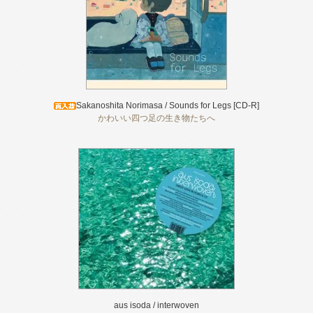
Sakanoshita Norimasa / Sounds for Legs [CD-R]
かわいい四つ足の生き物たちへ
aus isoda / interwoven