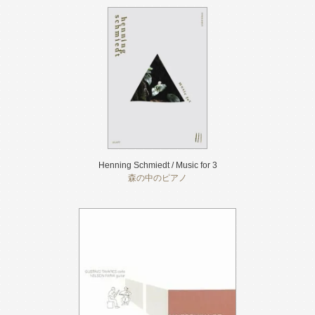
Henning Schmiedt / Music for 3
森の中のピアノ