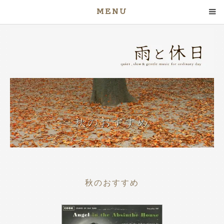
MENU
秋のおすすめ