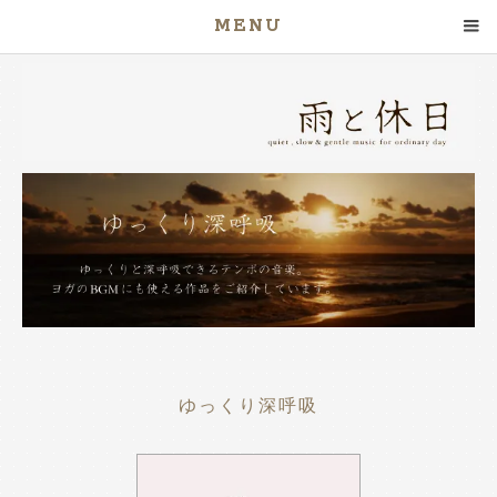
MENU
ゆっくり深呼吸