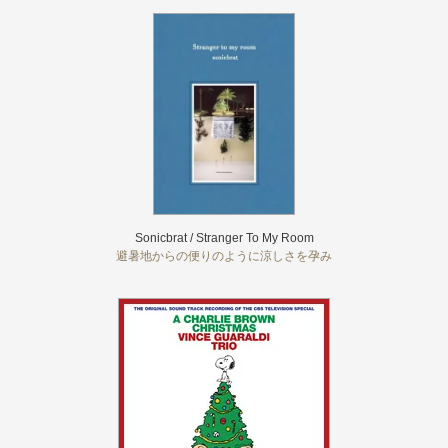
Sonicbrat / Stranger To My Room
避暑地からの便りのように涼しさを孕み