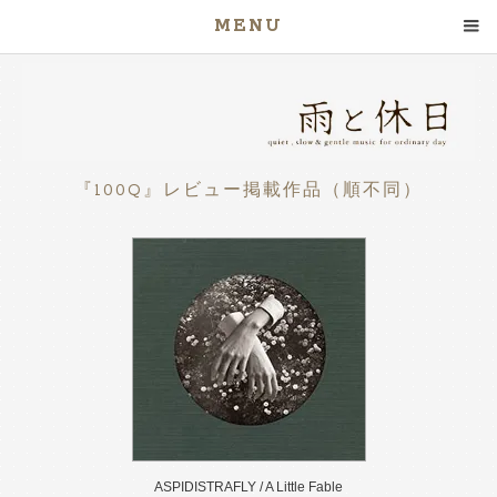
MENU
『100Q』レビュー掲載作品（順不同）
ASPIDISTRAFLY / A Little Fable