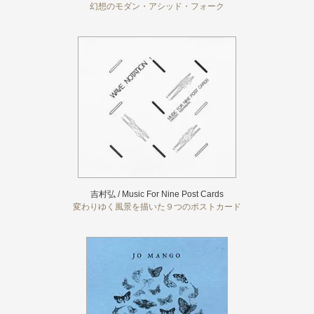
幻想のモダン・アシッド・フォーク
吉村弘 / Music For Nine Post Cards
変わりゆく風景を描いた９つのポストカード