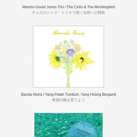
Manins Gould Jones Trio / The Cello & The Mockingbird
チェロのジャズ・トリオで描く自然への賛歌
Banda Neira / Yang Patah Tumbuh, Yang Hilang Berganti
希望の種を育てよう